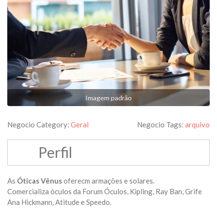
Imagem padrão
Negocio Category:
Geral
Negocio Tags:
arquivo
Perfil
As
Óticas Vênus
oferecm armações e solares.
Comercializa óculos da Forum Óculos, Kipling, Ray Ban, Grife
Ana Hickmann, Atitude e Speedo.