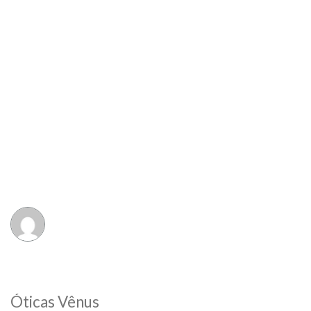
Óticas Vênus