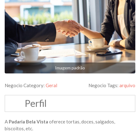
Imagem padrão
Negocio Category:
Geral
Negocio Tags:
arquivo
Perfil
A
Padaria Bela Vista
oferece tortas, doces, salgados,
biscoitos, etc.