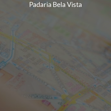
Padaria Bela Vista