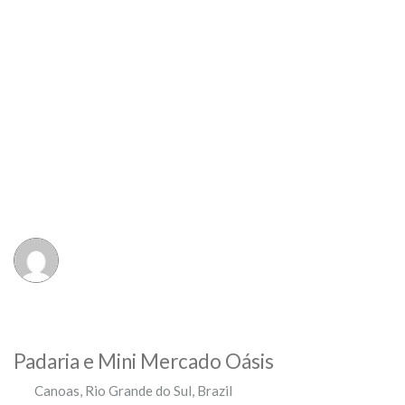
Padaria e Mini Mercado Oásis
Canoas
,
Rio Grande do Sul
,
Brazil