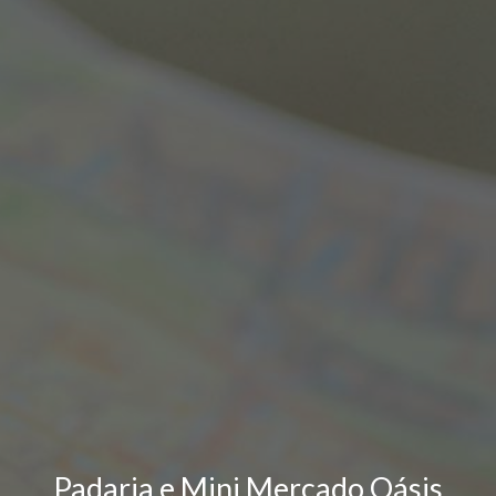
Padaria e Mini Mercado Oásis