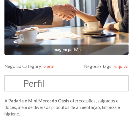
Imagem padrão
Negocio Category:
Geral
Negocio Tags:
arquivo
Perfil
A
Padaria e Mini Mercado Oásis
oferece pães, salgados e
doces, além de diversos produtos de alimentação, limpeza e
higiene.