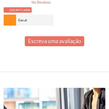
No Reviews
(51) 3477-6302
Geral
Escreva uma avaliação