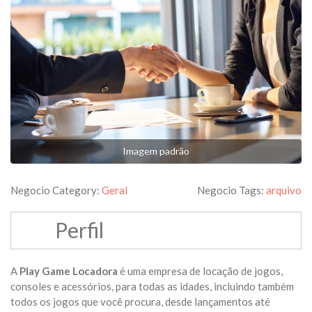
Imagem padrão
Negocio Category:
Geral
Negocio Tags:
arquivo
Perfil
A
Play Game Locadora
é uma empresa de locação de jogos,
consoles e acessórios, para todas as idades, incluindo também
todos os jogos que você procura, desde lançamentos até