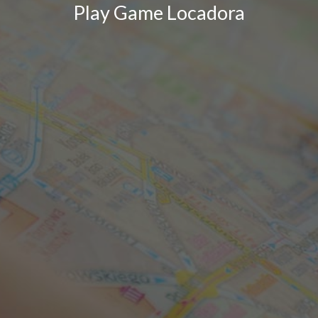
Play Game Locadora