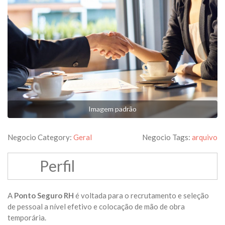
Imagem padrão
Negocio Category:
Geral
Negocio Tags:
arquivo
Perfil
A
Ponto Seguro RH
é voltada para o recrutamento e seleção
de pessoal a nível efetivo e colocação de mão de obra
temporária.