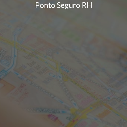
Ponto Seguro RH