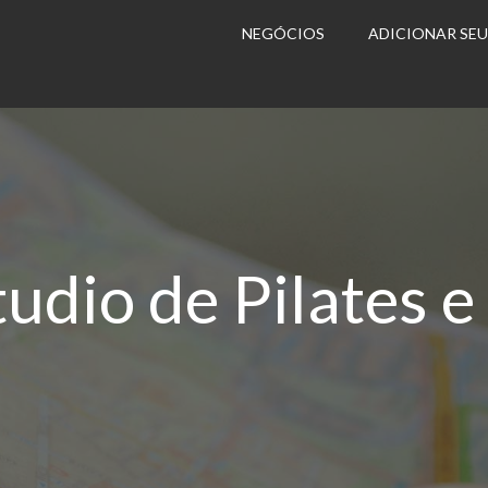
NEGÓCIOS
ADICIONAR SE
udio de Pilates e