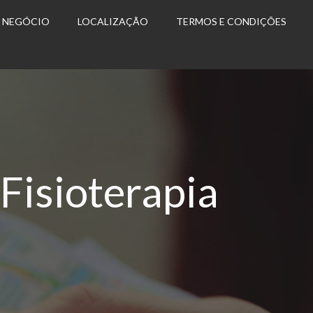
U NEGÓCIO
LOCALIZAÇÃO
TERMOS E CONDIÇÕES
 Fisioterapia