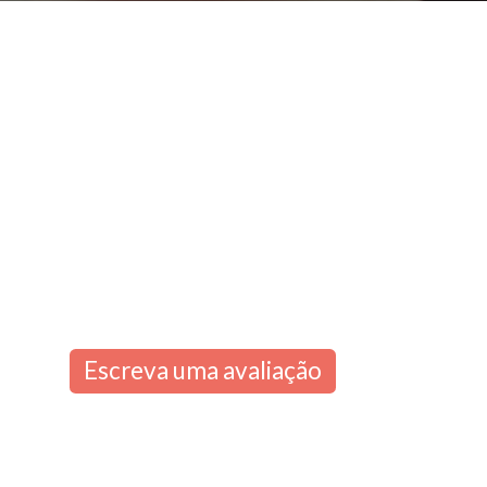
Escreva uma avaliação