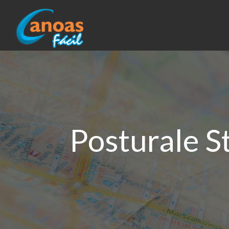
Posturale St