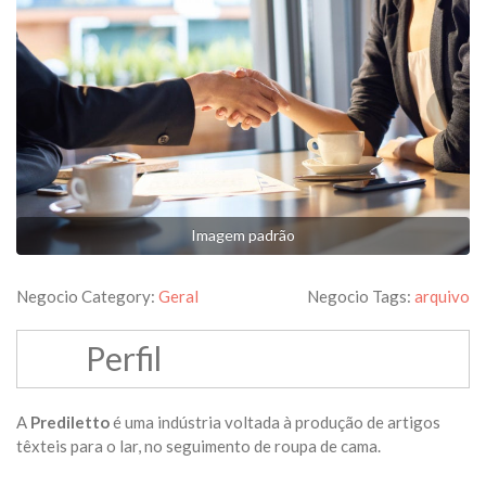
Imagem padrão
Negocio Category:
Geral
Negocio Tags:
arquivo
Perfil
A
Prediletto
é uma indústria voltada à produção de artigos
têxteis para o lar, no seguimento de roupa de cama.