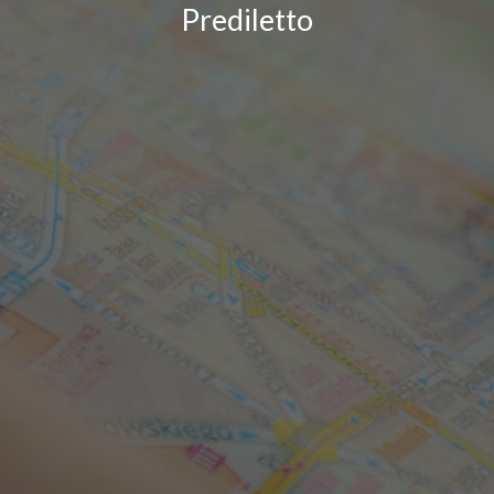
Prediletto