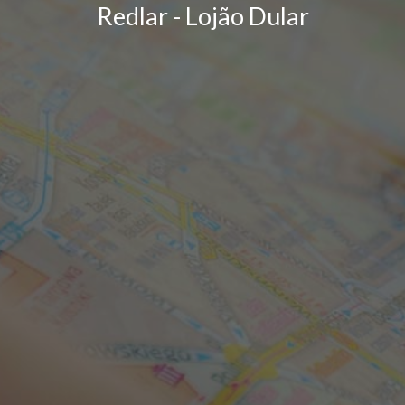
Redlar - Lojão Dular