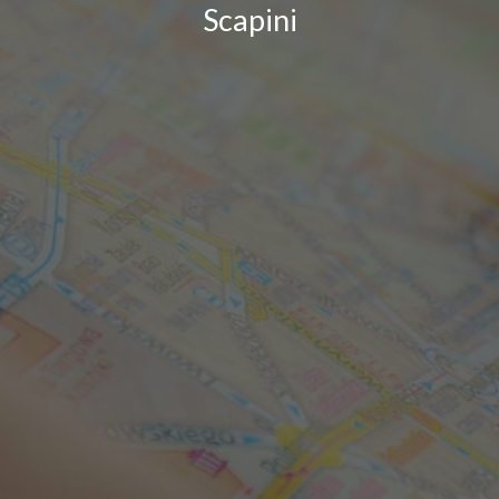
Scapini