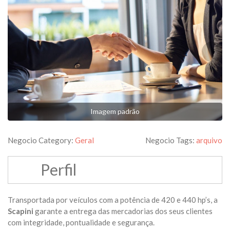
Imagem padrão
Negocio Category:
Geral
Negocio Tags:
arquivo
Perfil
Transportada por veículos com a potência de 420 e 440 hp’s, a
Scapini
garante a entrega das mercadorias dos seus clientes
com integridade, pontualidade e segurança.