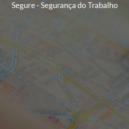
Segure - Segurança do Trabalho