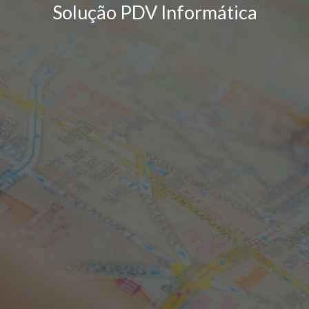
Solução PDV Informática