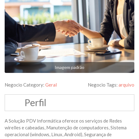
Imagem padrão
Negocio Category:
Geral
Negocio Tags:
arquivo
Perfil
A Solução PDV Informática oferece os serviços de Redes
wirelles e cabeadas, Manutenção de computadores, Sistema
operacional (windows, Linux, Android), Segurança de