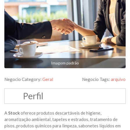
Imagem padrão
Negocio Category:
Geral
Negocio Tags:
arquivo
Perfil
A
Stock
oferece produtos descartáveis de higiene,
aromatização ambiental, tapetes e estrados, tratamento de
pisos, produtos químicos para limpeza, sabonetes líquidos em