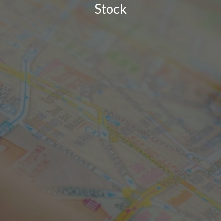
Stock