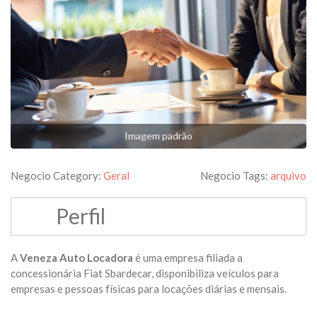
Imagem padrão
Negocio Category:
Geral
Negocio Tags:
arquivo
Perfil
A
Veneza Auto Locadora
é uma empresa filiada a
concessionária Fiat Sbardecar, disponibiliza veículos para
empresas e pessoas físicas para locações diárias e mensais.