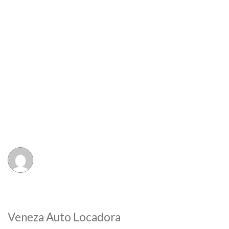
Veneza Auto Locadora