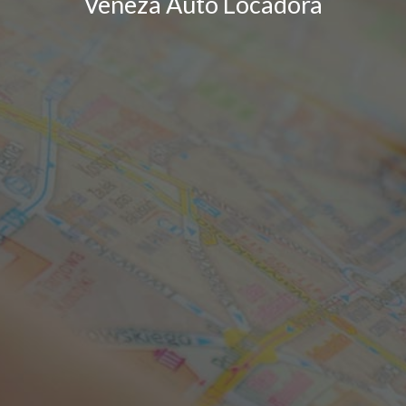
Veneza Auto Locadora