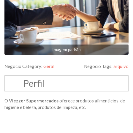
Imagem padrão
Negocio Category:
Geral
Negocio Tags:
arquivo
Perfil
O
Viezzer Supermercados
oferece produtos alimenticios, de
higiene e beleza, produtos de limpeza, etc.