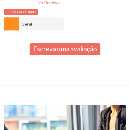
No Reviews
(51) 3476-5451
Geral
Escreva uma avaliação