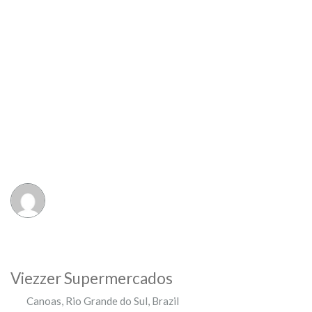
Viezzer Supermercados
Canoas
,
Rio Grande do Sul
,
Brazil