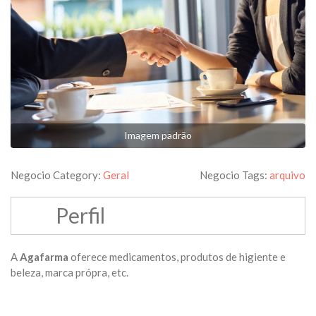
Imagem padrão
Negocio Category:
Geral
Negocio Tags:
arquivo
Perfil
A
Agafarma
oferece medicamentos, produtos de higiente e
beleza, marca própra, etc.