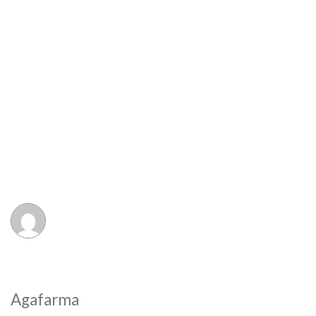
Agafarma