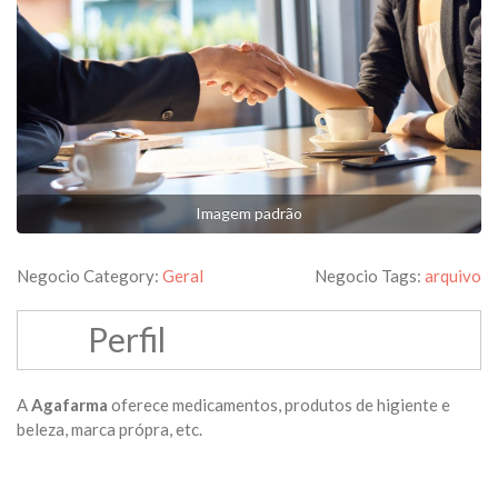
Imagem padrão
Negocio Category:
Geral
Negocio Tags:
arquivo
Perfil
A
Agafarma
oferece medicamentos, produtos de higiente e
beleza, marca própra, etc.