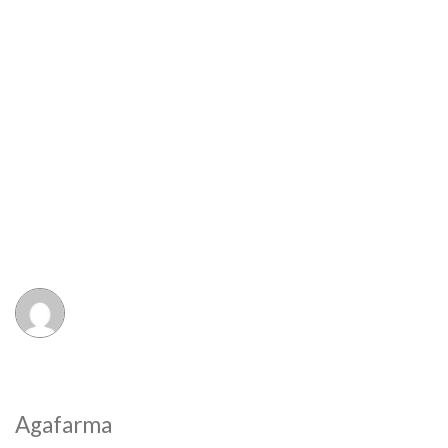
Agafarma