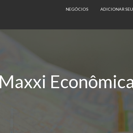
NEGÓCIOS
ADICIONAR SE
Maxxi Econômic