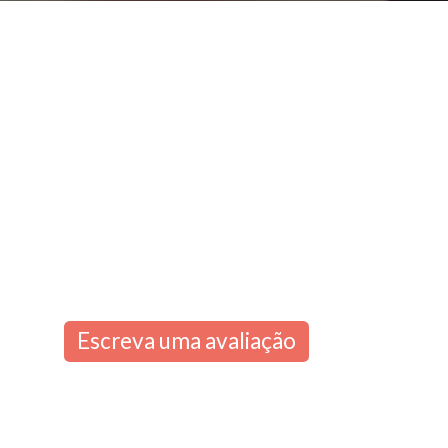
Escreva uma avaliação