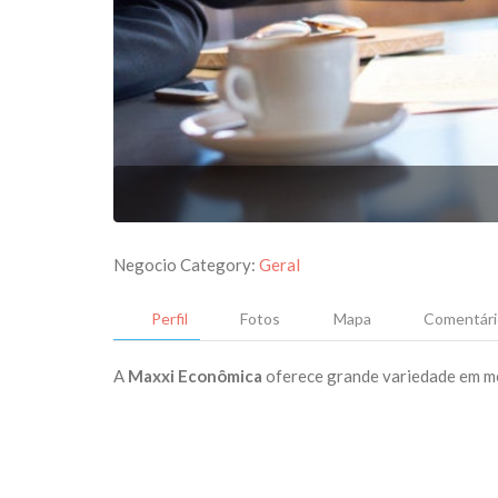
Negocio Category:
Geral
Perfil
Fotos
Mapa
Comentári
A
Maxxi Econômica
oferece grande variedade em me