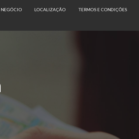
U NEGÓCIO
LOCALIZAÇÃO
TERMOS E CONDIÇÕES
a