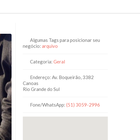
Algumas Tags para posicionar seu
negócio:
arquivo
Categoria:
Geral
Endereço:
Av. Boqueirão, 3382
Canoas
Rio Grande do Sul
Fone/WhatsApp:
(51) 3059-2996