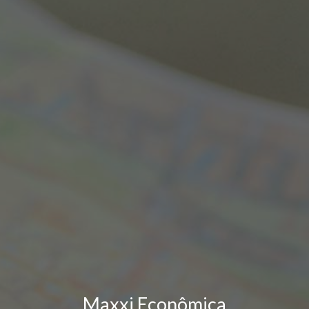
Maxxi Econômica