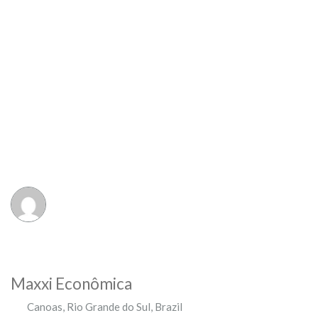
Maxxi Econômica
Canoas
,
Rio Grande do Sul
,
Brazil