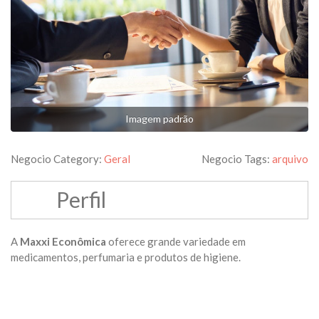
Imagem padrão
Negocio Category:
Geral
Negocio Tags:
arquivo
Perfil
A
Maxxi Econômica
oferece grande variedade em
medicamentos, perfumaria e produtos de higiene.